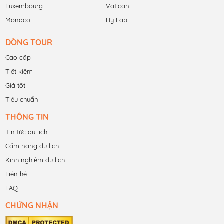
Luxembourg
Vatican
Monaco
Hy Lạp
DÒNG TOUR
Cao cấp
Tiết kiệm
Giá tốt
Tiêu chuẩn
THÔNG TIN
Tin tức du lịch
Cẩm nang du lịch
Kinh nghiệm du lịch
Liên hệ
FAQ
CHỨNG NHẬN