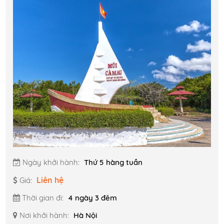
Ngày khởi hành:
Thứ 5 hàng tuần
Liên hệ
Giá:
Thời gian đi:
4 ngày 3 đêm
Nơi khởi hành:
Hà Nội